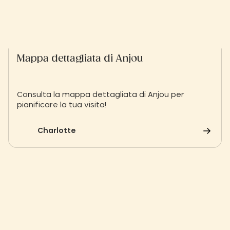
Mappa dettagliata di Anjou
Consulta la mappa dettagliata di Anjou per
pianificare la tua visita!
Charlotte