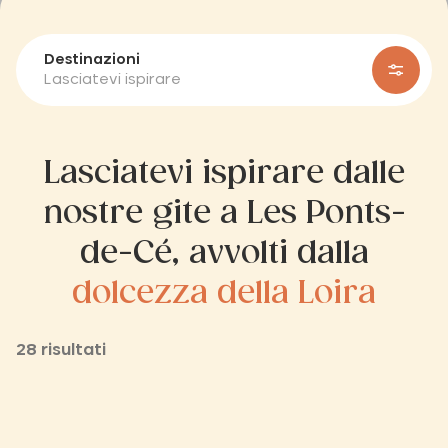
Destinazioni
Lasciatevi ispirare
Lasciatevi ispirare dalle
nostre gite a Les Ponts-
de-Cé, avvolti dalla
dolcezza della Loira
28 risultati