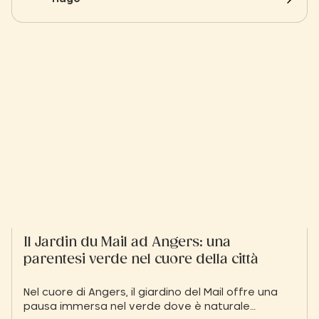
Il Jardin du Mail ad Angers: una
parentesi verde nel cuore della città
Nel cuore di Angers, il giardino del Mail offre una
pausa immersa nel verde dove è naturale