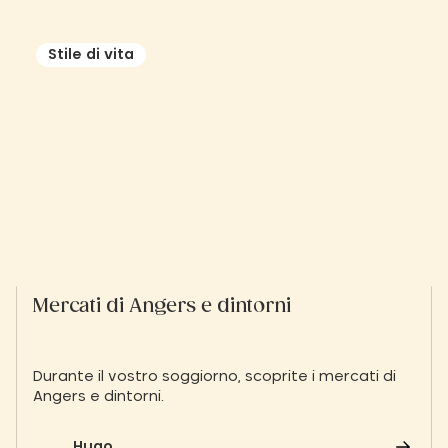
Stile di vita
Mercati di Angers e dintorni
Durante il vostro soggiorno, scoprite i mercati di
Angers e dintorni.
Hugo