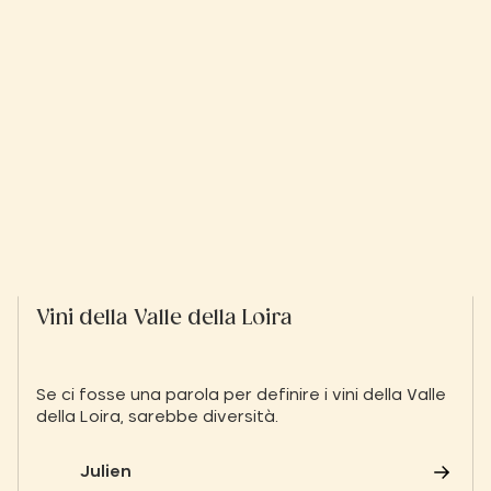
Vini della Valle della Loira
Se ci fosse una parola per definire i vini della Valle
della Loira, sarebbe diversità.
Julien