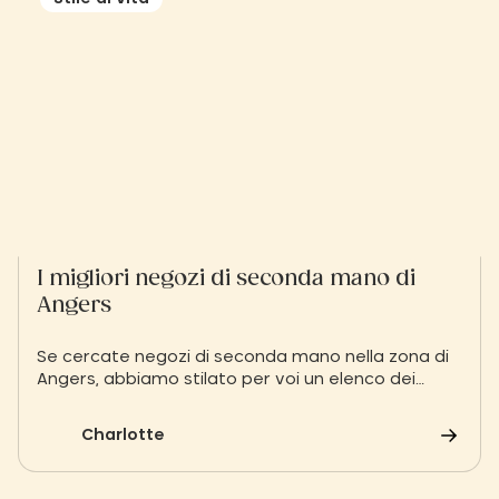
I migliori negozi di seconda mano di
Angers
Se cercate negozi di seconda mano nella zona di
Angers, abbiamo stilato per voi un elenco dei
migliori indirizzi.
Charlotte