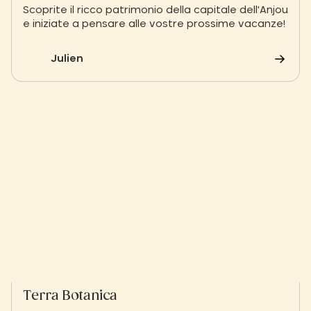
Scoprite il ricco patrimonio della capitale dell'Anjou
e iniziate a pensare alle vostre prossime vacanze!
Julien
Terra Botanica