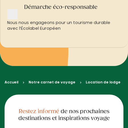
Démarche éco-responsable
Nous nous engageons pour un tourisme durable
avec l'Écolabel Européen
Accueil
Notre carnet de voyage
Location de lodge
Restez informé
de nos prochaines
destinations et inspirations voyage