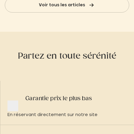
Voir tous les articles
Partez en toute sérénité
Garantie prix le plus bas
En réservant directement sur notre site