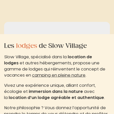
Les
lodges
de Slow Village
Slow Village, spécialisé dans la
location de
lodges
et autres hébergements, propose une
gamme de lodges qui réinventent le concept de
vacances en
camping en pleine nature
.
Vivez une expérience unique, alliant confort,
écologie et
immersion dans la nature
avec
la
location d’un lodge agréable et authentique
.
Notre philosophie ? Vous donnez l’opportunité de