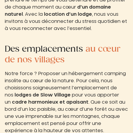
prendre le temps de vous détendre et de profiter
de chaque moment au cœur
d’un domaine
naturel
. Avec la
location d’un lodge
, nous vous
invitons à vous déconnecter du stress quotidien et
à vous reconnecter avec l’essentiel.
Des emplacements
au cœur
de nos villages
Notre force ? Proposer un hébergement camping
insolite au cœur de la nature. Pour cela, nous
choisissons soigneusement l’emplacement de
nos
lodges de Slow Village
pour vous apporter
un
cadre harmonieux et apaisant
. Que ce soit au
bord d’un lac paisible, au cœur d’une forêt ou avec
une vue imprenable sur les montagnes, chaque
emplacement est pensé pour offrir une
expérience à la hauteur de vos attentes.