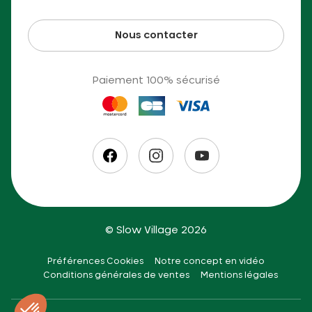
Nous contacter
Paiement 100% sécurisé
© Slow Village 2026
Préférences Cookies
Notre concept en vidéo
Conditions générales de ventes
Mentions légales