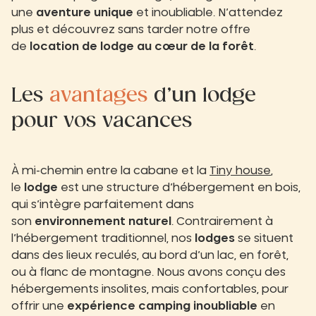
une
aventure unique
et inoubliable. N’attendez
plus et découvrez sans tarder notre offre
de
location de lodge au cœur de la forêt
.
Les
avantages
d’un lodge
pour vos vacances
À mi-chemin entre la cabane et la
Tiny house
,
le
lodge
est une structure d’hébergement en bois,
qui s’intègre parfaitement dans
son
environnement naturel
. Contrairement à
l’hébergement traditionnel, nos
lodges
se situent
dans des lieux reculés, au bord d’un lac, en forêt,
ou à flanc de montagne. Nous avons conçu des
hébergements insolites, mais confortables, pour
offrir une
expérience camping inoubliable
en