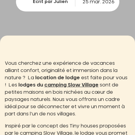
25 mar. 2026
Écrit par Julien
Vous cherchez une expérience de vacances
alliant confort, originalité et immersion dans la
nature ? La
location de lodge
est faite pour vous
! Les
lodges du
camping Slow Village
sont de
petites maisons en bois nichées au cœur de
paysages naturels. Nous vous offrons un cadre
idéal pour se déconnecter et vivre un moment à
part dans l’un de nos villages.
Inspiré par le concept des Tiny houses proposées
par le camping Slow Village, le lodge vous promet