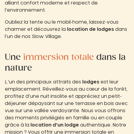
alliant confort moderne et respect de
l’environnement.
Oubliez la tente ou le mobil-home, laissez-vous
charmer et découvrez la
location de lodges
dans
l’un de nos Slow Village.
Une
immersion totale
dans la
nature
L’un des principaux attraits des
lodges
est leur
emplacement. Réveillez-vous au cœur de la forêt,
profitez d’une nuit insolite et appréciez un petit-
déjeuner dépaysant sur une terrasse en bois avec
vue sur une vallée verdoyante. Nous vous offrons
des moments privilégiés en famille ou en couple
grâce à la
location d’un lodge
authentique. Notre
mission ? Vous offrir une immersion totale en