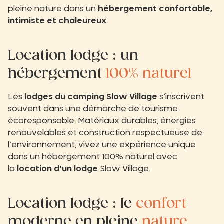
pleine nature dans un
hébergement confortable,
intimiste et chaleureux
.
Location lodge : un
hébergement
100% naturel
Les
lodges du camping Slow Village
s’inscrivent
souvent dans une démarche de tourisme
écoresponsable. Matériaux durables, énergies
renouvelables et construction respectueuse de
l’environnement, vivez une expérience unique
dans un hébergement 100% naturel avec
la
location d’un lodge
Slow Village.
Location lodge : le
confort
moderne en pleine
nature