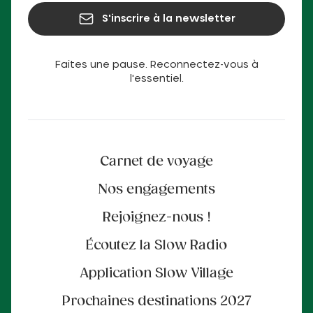
S'inscrire à la newsletter
Faites une pause. Reconnectez-vous à
l'essentiel.
Carnet de voyage
Nos engagements
Rejoignez-nous !
Écoutez la Slow Radio
Application Slow Village
Prochaines destinations 2027