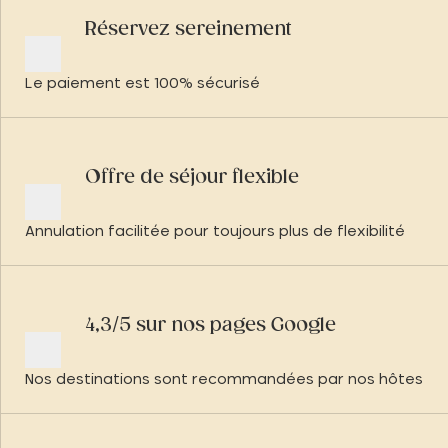
Réservez sereinement
Le paiement est 100% sécurisé
Offre de séjour flexible
Annulation facilitée pour toujours plus de flexibilité
4,3/5 sur nos pages Google
Nos destinations sont recommandées par nos hôtes