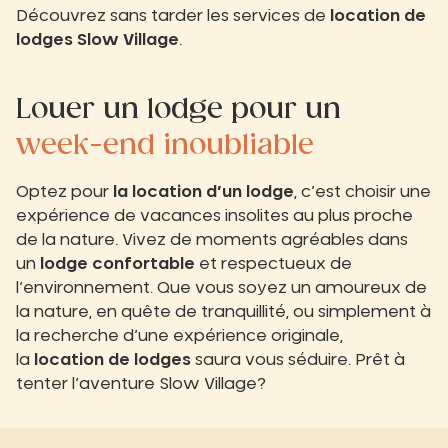
Découvrez sans tarder les services de
location de
lodges Slow Village
.
Louer un lodge pour un
week-end inoubliable
Optez pour
la location d’un lodge
, c’est choisir une
expérience de vacances insolites au plus proche
de la nature. Vivez de moments agréables dans
un
lodge confortable
et respectueux de
l’environnement. Que vous soyez un amoureux de
la nature, en quête de tranquillité, ou simplement à
la recherche d’une expérience originale,
la
location de lodges
saura vous séduire. Prêt à
tenter l’aventure Slow Village?