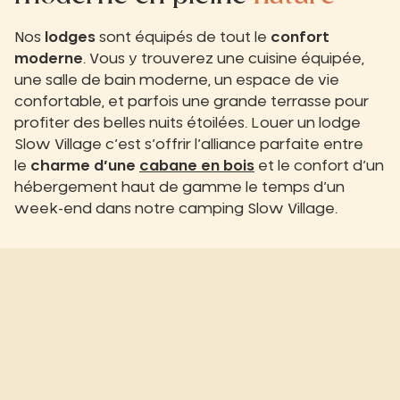
Nos
lodges
sont équipés de tout le
confort
moderne
. Vous y trouverez une cuisine équipée,
une salle de bain moderne, un espace de vie
confortable, et parfois une grande terrasse pour
profiter des belles nuits étoilées. Louer un lodge
Slow Village c’est s’offrir l’alliance parfaite entre
le
charme d’une
cabane en bois
et le confort d’un
hébergement haut de gamme le temps d’un
week-end dans notre camping Slow Village.