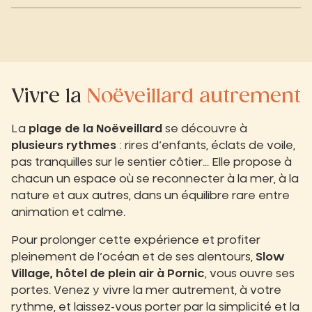
Vivre la
Noëveillard autrement
La
plage de la Noëveillard
se découvre à
plusieurs rythmes
: rires d’enfants, éclats de voile,
pas tranquilles sur le sentier côtier… Elle propose à
chacun un espace où se reconnecter à la mer, à la
nature et aux autres, dans un équilibre rare entre
animation et calme.
Pour prolonger cette expérience et profiter
pleinement de l’océan et de ses alentours,
Slow
Village, hôtel de plein air à Pornic
, vous ouvre ses
portes. Venez y vivre la mer autrement, à votre
rythme, et laissez-vous porter par la simplicité et la