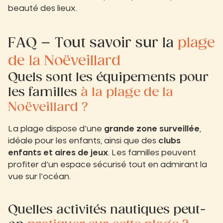
beauté des lieux.
FAQ – Tout savoir sur la
plage
de la Noëveillard
Quels sont les équipements pour
les familles
à la plage de la
Noëveillard ?
La plage dispose d’une
grande zone surveillée
,
idéale pour les enfants, ainsi que des
clubs
enfants et aires de jeux
. Les familles peuvent
profiter d’un espace sécurisé tout en admirant la
vue sur l’océan.
Quelles activités nautiques peut-