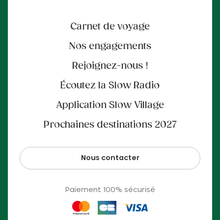
Carnet de voyage
Nos engagements
Rejoignez-nous !
Écoutez la Slow Radio
Application Slow Village
Prochaines destinations 2027
Nous contacter
Paiement 100% sécurisé