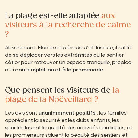
La plage est-elle adaptée
aux
visiteurs à la recherche de calme
?
Absolument. Même en période d’affluence, il suffit
de se déplacer vers les extrémités ou le sentier
côtier pour retrouver un espace tranquille, propice
à la
contemplation et à la promenade
.
Que pensent les visiteurs de
la
plage de la Noëveillard ?
Les avis sont
unanimement positifs
: les familles
apprécient la sécurité et les clubs enfants, les
sportifs louent la qualité des activités nautiques, et
les promeneurs saluent la beauté des sentiers et