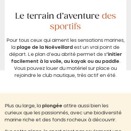
Le terrain d’aventure
des
sportifs
Pour tous ceux qui aiment les sensations marines,
la
plage de la Noëveillard
est un vrai point de
départ. Le plan d’eau abrité permet de s
’initier
facilement à la voile, au kayak ou au paddle
.
Vous pouvez louer du matériel sur place ou
rejoindre le club nautique, très actif en été.
Plus au large, la
plongée
attire aussi bien les
curieux que les passionnés, avec une biodiversité
marine riche et des fonds rocheux à découvrir.