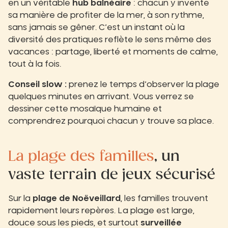
en un véritable
hub balnéaire
: chacun y invente
sa manière de profiter de la mer, à son rythme,
sans jamais se gêner. C’est un instant où la
diversité des pratiques reflète le sens même des
vacances : partage, liberté et moments de calme,
tout à la fois.
Conseil slow :
prenez le temps d’observer la plage
quelques minutes en arrivant. Vous verrez se
dessiner cette mosaïque humaine et
comprendrez pourquoi chacun y trouve sa place.
La plage des familles
, un
vaste terrain de jeux sécurisé
Sur la
plage de Noëveillard
, les familles trouvent
rapidement leurs repères. La plage est large,
douce sous les pieds, et surtout
surveillée