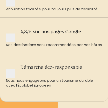
Annulation facilitée pour toujours plus de flexibilité
4,3/5 sur nos pages Google
Nos destinations sont recommandées par nos hôtes
Démarche éco-responsable
Nous nous engageons pour un tourisme durable
avec l'Écolabel Européen