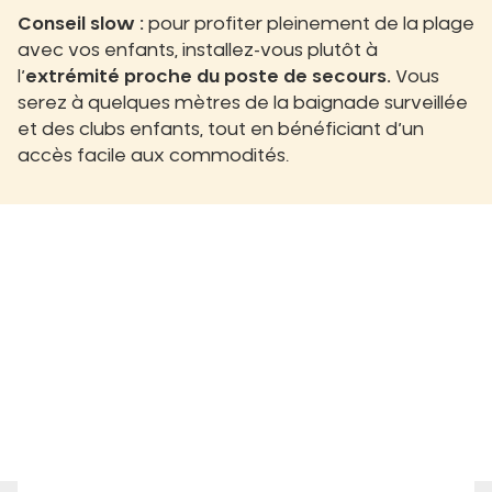
Conseil slow :
pour profiter pleinement de la plage
avec vos enfants, installez-vous plutôt à
l’
extrémité proche du poste de secours.
Vous
serez à quelques mètres de la baignade surveillée
et des clubs enfants, tout en bénéficiant d’un
accès facile aux commodités.