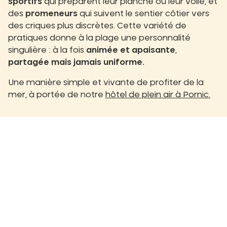
sportifs
qui préparent leur planche ou leur voile, et
des
promeneurs
qui suivent le sentier côtier vers
des criques plus discrètes. Cette variété de
pratiques donne à la plage une personnalité
singulière : à la fois
animée et apaisante
,
partagée mais jamais uniforme.
Une manière simple et vivante de profiter de la
mer, à portée de notre
hôtel de plein air à Pornic.