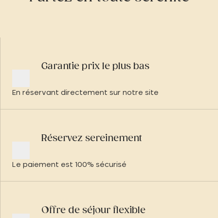
Garantie prix le plus bas
En réservant directement sur notre site
Réservez sereinement
Le paiement est 100% sécurisé
Offre de séjour flexible