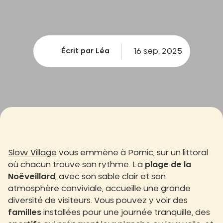
16 sep. 2025
Écrit par Léa
Slow Village
vous emmène à Pornic, sur un littoral
où chacun trouve son rythme. La
plage de la
Noëveillard
, avec son sable clair et son
atmosphère conviviale, accueille une grande
diversité de visiteurs. Vous pouvez y voir des
familles
installées pour une journée tranquille, des