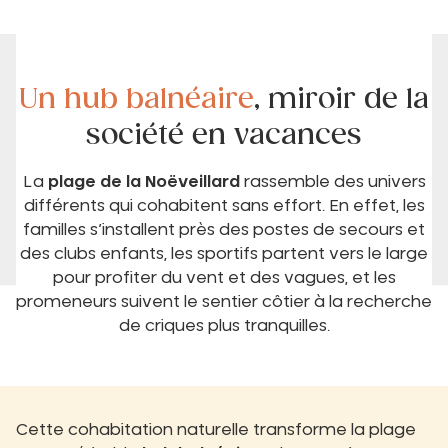
Un hub balnéaire
, miroir de la
société en vacances
La
plage de la Noëveillard
rassemble des univers
différents qui cohabitent sans effort. En effet, les
familles s’installent près des postes de secours et
des clubs enfants, les sportifs partent vers le large
pour profiter du vent et des vagues, et les
promeneurs suivent le sentier côtier à la recherche
de criques plus tranquilles.
Cette cohabitation naturelle transforme la plage