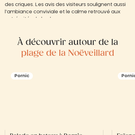
des criques. Les avis des visiteurs soulignent aussi
l’ambiance conviviale et le calme retrouvé aux
extrémités de la plage.
À découvrir autour de la
plage de la Noëveillard
Pornic
Porni