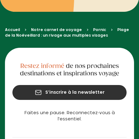
Accueil
Notre carnet de voyage
Pornic
Plage
de la Noëveillard : un rivage aux multiples visages
Restez informé
de nos prochaines
destinations et inspirations voyage
S'inscrire à la newsletter
Faites une pause. Reconnectez-vous à
l'essentiel.