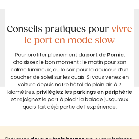
Conseils pratiques pour
vivre
le port en mode slow
Pour profiter pleinement du
port de Pornic
,
choisissez le bon moment : le matin pour son
calme lumineux, ou le soir pour la douceur d’un
coucher de soleil sur les quais. Si vous venez en
voiture depuis notre hôtel de plein air, à 7
kilomètres,
privilégiez les parkings en périphérie
et rejoignez le port à pied : la balade jusqu’aux
quais fait déjà partie de l’expérience.