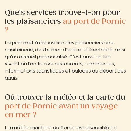
Quels services trouve-t-on pour
les plaisanciers
au port de Pornic
?
Le port met à disposition des plaisanciers une
capitainerie, des bornes d’eau et d’électricité, ainsi
qu’un accueil personnalisé. C’est aussi un lieu
vivant où l’on trouve restaurants, commerces,
informations touristiques et balades au départ des
quais.
Où trouver la météo et la carte du
port de Pornic avant un voyage
en mer ?
La météo maritime de Pornic est disponible en