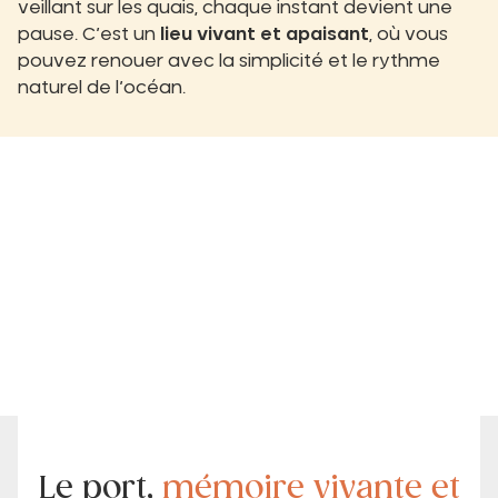
veillant sur les quais, chaque instant devient une
pause. C’est un
lieu vivant et apaisant
, où vous
pouvez renouer avec la simplicité et le rythme
naturel de l’océan.
Le port,
mémoire vivante et