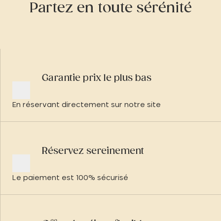
Partez en toute sérénité
Garantie prix le plus bas
En réservant directement sur notre site
Réservez sereinement
Le paiement est 100% sécurisé