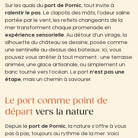
Sur les quais du
port de Pornic
, tout invite à
ralentir le pas
. Le clapotis des mâts, l’odeur saline
portée par le vent, les reflets changeants de la
mer transforment chaque promenade en
expérience sensorielle
. Au détour d’un virage, la
silhouette du château se dessine, posée comme
une sentinelle au-dessus des bateaux. Ici, vous
pouvez vous arrêter à tout moment : une terrasse
animée, une glace artisanale, ou simplement un
banc tourné vers l’océan. Le port
n’est pas une
étape
, mais un chemin à savourer.
Le port comme point de
départ
vers la nature
Depuis le
port de Pornic
, la nature s’offre à vous
pas à pas, toujours au rythme de la mer. Voici