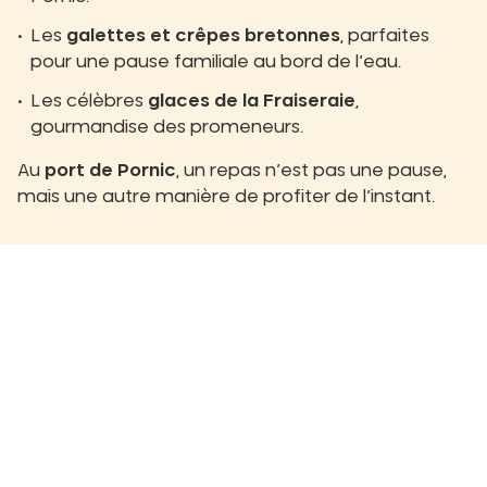
Les
galettes et crêpes bretonnes
, parfaites
pour une pause familiale au bord de l’eau.
Les célèbres
glaces de la Fraiseraie
,
gourmandise des promeneurs.
Au
port de Pornic
, un repas n’est pas une pause,
mais une autre manière de profiter de l’instant.