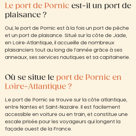
Le port de Pornic
est-il un port de
plaisance ?
Oui, le port de Pornic est à la fois un port de pêche
et un port de plaisance. Situé sur la côte de Jade,
en Loire-Atlantique, il accueille de nombreux
plaisanciers tout au long de l’année grâce à ses
anneaux, ses services nautiques et sa capitainerie.
Où se situe le
port de Pornic en
Loire-Atlantique ?
Le port de Pornic se trouve sur la côte atlantique,
entre Nantes et Saint-Nazaire. Il est facilement
accessible en voiture ou en train, et constitue une
escale prisée pour les voyageurs qui longent la
façade ouest de la France.