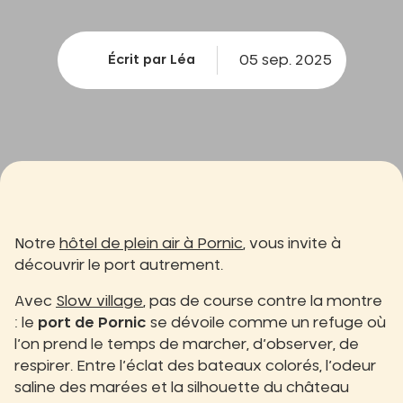
05 sep. 2025
Écrit par Léa
Notre
hôtel de plein air à Pornic
, vous invite à
découvrir le port autrement.
Avec
Slow village
, pas de course contre la montre
: le
port de Pornic
se dévoile comme un refuge où
l’on prend le temps de marcher, d’observer, de
respirer. Entre l’éclat des bateaux colorés, l’odeur
saline des marées et la silhouette du château