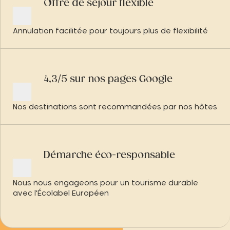
Offre de séjour flexible
Annulation facilitée pour toujours plus de flexibilité
4,3/5 sur nos pages Google
Nos destinations sont recommandées par nos hôtes
Démarche éco-responsable
Nous nous engageons pour un tourisme durable
avec l'Écolabel Européen