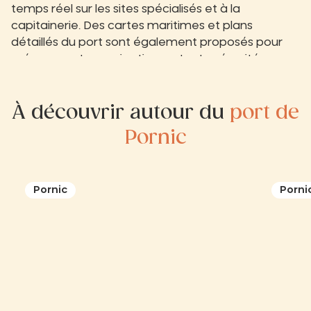
temps réel sur les sites spécialisés et à la
capitainerie. Des cartes maritimes et plans
détaillés du port sont également proposés pour
préparer votre navigation en toute sécurité.
À découvrir autour du
port de
Pornic
Pornic
Porni