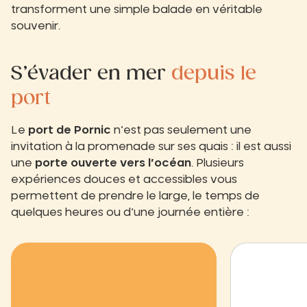
transforment une simple balade en véritable
souvenir.
S’évader en mer
depuis le
port
Le
port de Pornic
n’est pas seulement une
invitation à la promenade sur ses quais : il est aussi
une
porte ouverte vers l’océan
. Plusieurs
expériences douces et accessibles vous
permettent de prendre le large, le temps de
quelques heures ou d’une journée entière :