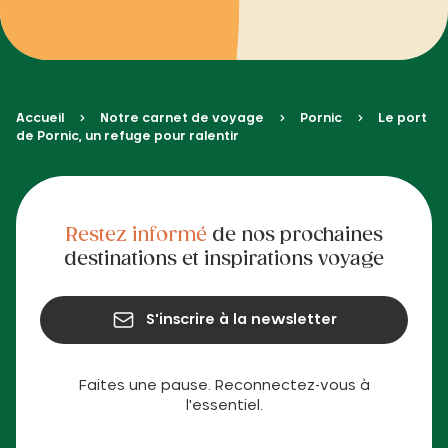
Accueil
Notre carnet de voyage
Pornic
Le port
de Pornic, un refuge pour ralentir
Restez informé
de nos prochaines
destinations et inspirations voyage
S'inscrire à la newsletter
Faites une pause. Reconnectez-vous à
l'essentiel.