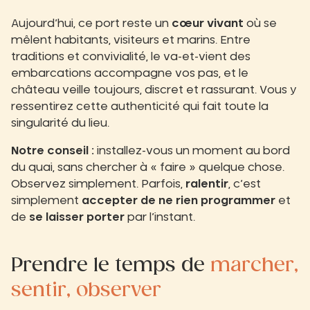
Aujourd’hui, ce port reste un
cœur vivant
où se
mêlent habitants, visiteurs et marins. Entre
traditions et convivialité, le va-et-vient des
embarcations accompagne vos pas, et le
château veille toujours, discret et rassurant. Vous y
ressentirez cette authenticité qui fait toute la
singularité du lieu.
Notre conseil :
installez-vous un moment au bord
du quai, sans chercher à « faire » quelque chose.
Observez simplement. Parfois,
ralentir
, c’est
simplement
accepter de ne rien programmer
et
de
se laisser porter
par l’instant.
Prendre le temps de
marcher,
sentir, observer