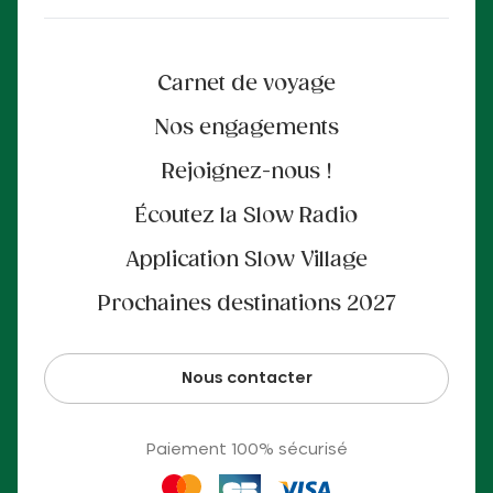
Carnet de voyage
Nos engagements
Rejoignez-nous !
Écoutez la Slow Radio
Application Slow Village
Prochaines destinations 2027
Nous contacter
Paiement 100% sécurisé