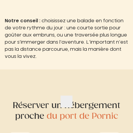
Notre conseil :
choisissez une balade en fonction
de votre rythme du jour : une courte sortie pour
goûter aux embruns, ou une traversée plus longue
pour s’immerger dans l’aventure. L’important n’est
pas la distance parcourue, mais la manière dont
vous la vivez.
Réserver un hébergement
proche
du port de Pornic