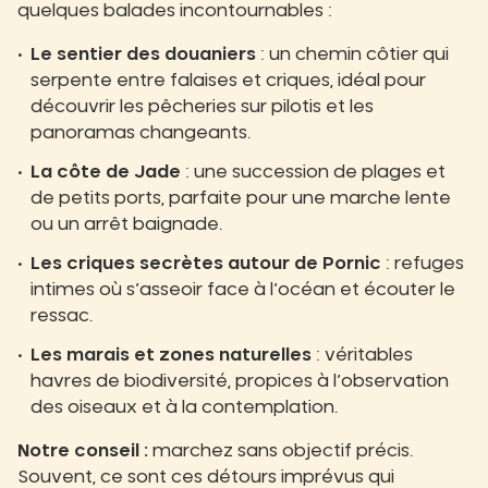
quelques balades incontournables :
Le sentier des douaniers
: un chemin côtier qui
serpente entre falaises et criques, idéal pour
découvrir les pêcheries sur pilotis et les
panoramas changeants.
La côte de Jade
: une succession de plages et
de petits ports, parfaite pour une marche lente
ou un arrêt baignade.
Les criques secrètes autour de Pornic
: refuges
intimes où s’asseoir face à l’océan et écouter le
ressac.
Les marais et zones naturelles
: véritables
havres de biodiversité, propices à l’observation
des oiseaux et à la contemplation.
Notre conseil :
marchez sans objectif précis.
Souvent, ce sont ces détours imprévus qui