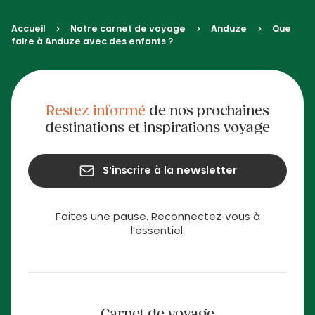
Accueil
Notre carnet de voyage
Anduze
Que
faire à Anduze avec des enfants ?
Restez informé
de nos prochaines
destinations et inspirations voyage
S'inscrire à la newsletter
Faites une pause. Reconnectez-vous à
l'essentiel.