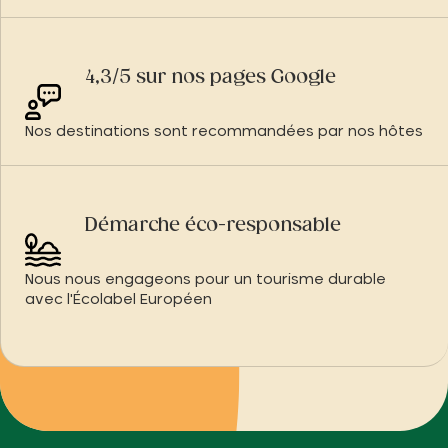
4,3/5 sur nos pages Google
Nos destinations sont recommandées par nos hôtes
Démarche éco-responsable
Nous nous engageons pour un tourisme durable
avec l'Écolabel Européen