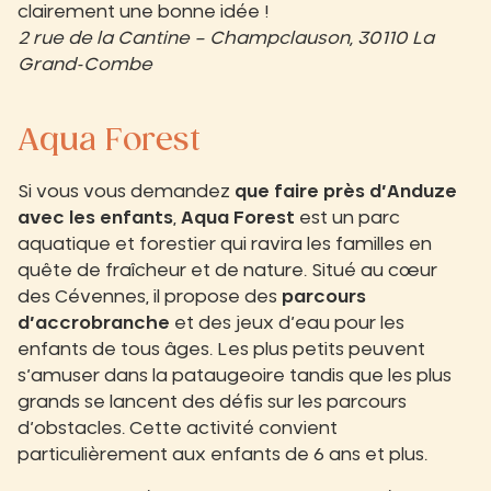
clairement une bonne idée !
2 rue de la Cantine – Champclauson, 30110 La
Grand-Combe
Aqua Forest
Si vous vous demandez
que faire près d’Anduze
avec les enfants
,
Aqua Forest
est un parc
aquatique et forestier qui ravira les familles en
quête de fraîcheur et de nature. Situé au cœur
des Cévennes, il propose des
parcours
d’accrobranche
et des jeux d’eau pour les
enfants de tous âges. Les plus petits peuvent
s’amuser dans la pataugeoire tandis que les plus
grands se lancent des défis sur les parcours
d’obstacles. Cette activité convient
particulièrement aux enfants de 6 ans et plus.