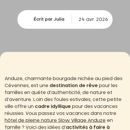
24 avr. 2026
Écrit par Julia
Anduze, charmante bourgade nichée au pied des
Cévennes, est une
destination de rêve
pour les
familles en quête d’authenticité, de nature et
d’aventure. Loin des foules estivales, cette petite
ville offre un
cadre idyllique
pour des vacances
réussies. Vous passez vos vacances dans notre
hôtel de pleine nature Slow Village Anduze
en
famille ? Voici des idées d’
activités à faire à