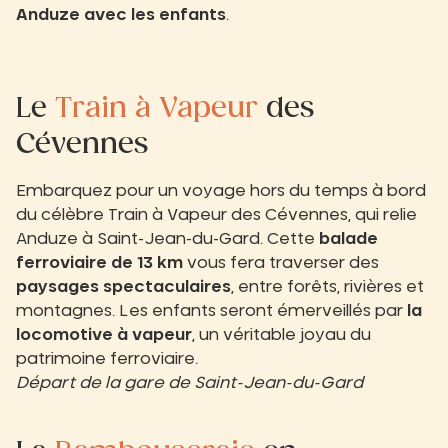
Anduze avec les enfants
.
Le
Train à Vapeur
des
Cévennes
Embarquez pour un voyage hors du temps à bord
du célèbre Train à Vapeur des Cévennes, qui relie
Anduze à Saint-Jean-du-Gard. Cette
balade
ferroviaire de 13 km
vous fera traverser des
paysages spectaculaires
, entre forêts, rivières et
montagnes. Les enfants seront émerveillés par
la
locomotive à vapeur
, un véritable joyau du
patrimoine ferroviaire.
Départ de la gare de Saint-Jean-du-Gard