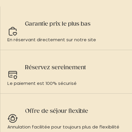
Garantie prix le plus bas
En réservant directement sur notre site
Réservez sereinement
Le paiement est 100% sécurisé
Offre de séjour flexible
Annulation facilitée pour toujours plus de flexibilité