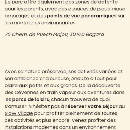
Le parc offre également des zones de détente
pour les parents, avec des espaces de pique-nique
ombragés et des
points de vue panoramiques
sur
les montagnes environnantes.
75 Chem. de Puech Majou, 30140 Bagard
Avec sa nature préservée, ses activités variées et
son ambiance chaleureuse, Anduze a tout pour
plaire aux petits et aux grands. De la découverte
des Cévennes en train vapeur aux aventures dans
les
parcs de loisirs
, chacun trouvera de quoi
s’amuser. N’hésitez pas à
réserver votre séjour
au
Slow Village
pour profiter pleinement de toutes
ces activités et plus encore. Venez profiter des
installations modernes dans un environnement