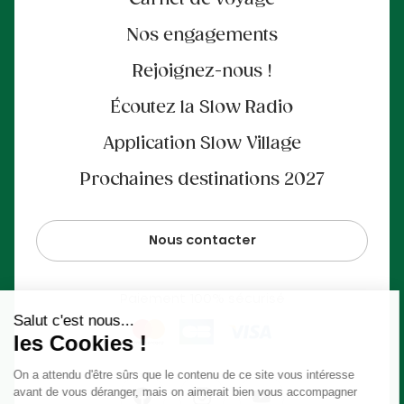
Carnet de voyage
Nos engagements
Rejoignez-nous !
Écoutez la Slow Radio
Application Slow Village
Prochaines destinations 2027
Nous contacter
Paiement 100% sécurisé