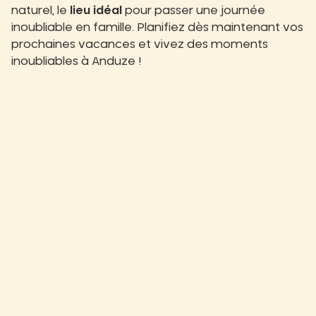
naturel, le
lieu idéal
pour passer une journée
inoubliable en famille. Planifiez dès maintenant vos
prochaines vacances et vivez des moments
inoubliables à Anduze !