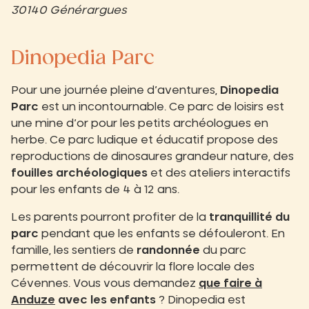
30140 Générargues
Dinopedia Parc
Pour une journée pleine d’aventures,
Dinopedia
Parc
est un incontournable. Ce parc de loisirs est
une mine d’or pour les petits archéologues en
herbe. Ce parc ludique et éducatif propose des
reproductions de dinosaures grandeur nature, des
fouilles archéologiques
et des ateliers interactifs
pour les enfants de 4 à 12 ans.
Les parents pourront profiter de la
tranquillité du
parc
pendant que les enfants se défouleront. En
famille, les sentiers de
randonnée
du parc
permettent de découvrir la flore locale des
Cévennes. Vous vous demandez
que faire à
Anduze
avec les enfants
? Dinopedia est