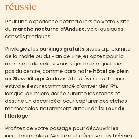
réussie
Pour une expérience optimale lors de votre visite
du
marché nocturne d’Anduze
, voici quelques
conseils pratiques :
Privilégiez les
parkings gratuits
situés à proximité
de la mairie ou du Plan de Brie, et optez pour la
marche ou le vélo si vous séjournez à quelques
pas du centre, comme dans notre
hôtel de plein
air Slow Village Anduze
. Afin d’éviter l’affluence
estivale, il est recommandé d’arriver dès 19h,
lorsque la lumière dorée sublime les stands et
dessine un décor idéal pour capturer des clichés
mémorables, notamment autour de
la Tour de
l’Horloge
.
Profitez de votre passage pour découvrir les
incontournables d’Anduze et découvrir les
trésors