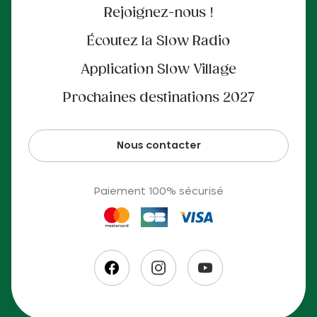
Rejoignez-nous !
Écoutez la Slow Radio
Application Slow Village
Prochaines destinations 2027
Nous contacter
Paiement 100% sécurisé