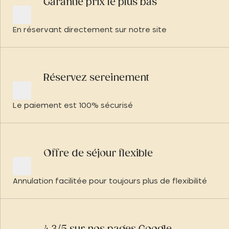
Garantie prix le plus bas
En réservant directement sur notre site
Réservez sereinement
Le paiement est 100% sécurisé
Offre de séjour flexible
Annulation facilitée pour toujours plus de flexibilité