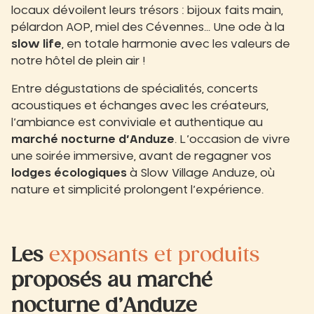
locaux dévoilent leurs trésors : bijoux faits main,
pélardon AOP, miel des Cévennes… Une ode à la
slow life
, en totale harmonie avec les valeurs de
notre hôtel de plein air !
Entre dégustations de spécialités, concerts
acoustiques et échanges avec les créateurs,
l’ambiance est conviviale et authentique au
marché nocturne d’Anduze
. L’occasion de vivre
une soirée immersive, avant de regagner vos
lodges écologiques
à Slow Village Anduze, où
nature et simplicité prolongent l’expérience.
Les
exposants et produits
proposés au marché
nocturne d’Anduze