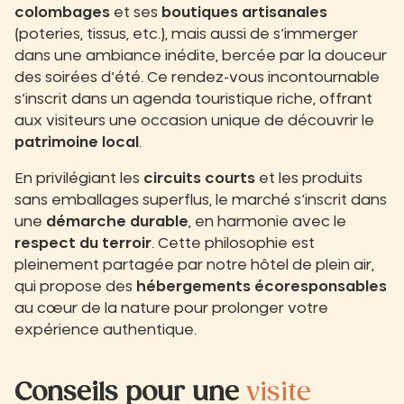
colombages
et ses
boutiques artisanales
(poteries, tissus, etc.), mais aussi de s’immerger
dans une ambiance inédite, bercée par la douceur
des soirées d’été. Ce rendez-vous incontournable
s’inscrit dans un agenda touristique riche, offrant
aux visiteurs une occasion unique de découvrir le
patrimoine local
.
En privilégiant les
circuits courts
et les produits
sans emballages superflus, le marché s’inscrit dans
une
démarche durable
, en harmonie avec le
respect du terroir
. Cette philosophie est
pleinement partagée par notre hôtel de plein air,
qui propose des
hébergements écoresponsables
au cœur de la nature pour prolonger votre
expérience authentique.
Conseils pour une
visite