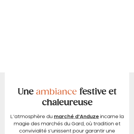
Une
ambiance
festive et
chaleureuse
L’atmosphère du
marché d’Anduze
incarne la
magie des marchés du Gard, où tradition et
convivialité s’unissent pour garantir une