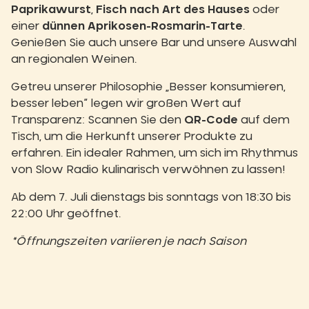
Paprikawurst
,
Fisch nach Art des Hauses
oder
einer
dünnen Aprikosen-Rosmarin-Tarte
.
Genießen Sie auch unsere Bar und unsere Auswahl
an regionalen Weinen.
Getreu unserer Philosophie „Besser konsumieren,
besser leben“ legen wir großen Wert auf
Transparenz: Scannen Sie den
QR-Code
auf dem
Tisch, um die Herkunft unserer Produkte zu
erfahren. Ein idealer Rahmen, um sich im Rhythmus
von Slow Radio kulinarisch verwöhnen zu lassen!
Ab dem 7. Juli dienstags bis sonntags von 18:30 bis
22:00 Uhr geöffnet.
*Öffnungszeiten variieren je nach Saison