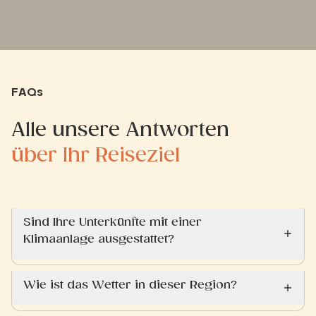
FAQs
Alle unsere Antworten
über Ihr Reiseziel
Sind Ihre Unterkünfte mit einer
Klimaanlage ausgestattet?
Wie ist das Wetter in dieser Region?