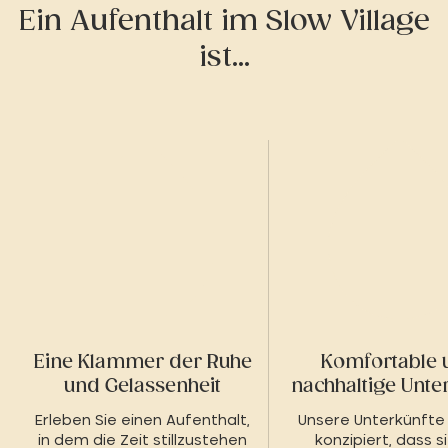
Ein Aufenthalt im Slow Village
ist...
Eine Klammer der Ruhe
Komfortable 
und Gelassenheit
nachhaltige Unte
Erleben Sie einen Aufenthalt,
Unsere Unterkünfte 
in dem die Zeit stillzustehen
konzipiert, dass s