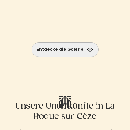
Entdecke die Galerie
Unsere Unterkünfte in La
Roque sur Cèze