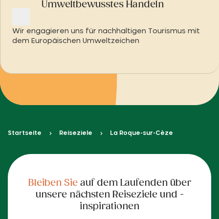
Umweltbewusstes Handeln
Wir engagieren uns für nachhaltigen Tourismus mit
dem Europäischen Umweltzeichen
Startseite
Reiseziele
La Roque-sur-Cèze
Bleiben Sie
auf dem Laufenden über
unsere nächsten Reiseziele und -
inspirationen