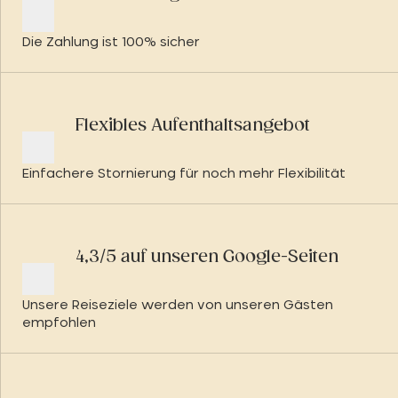
Die Zahlung ist 100% sicher
Flexibles Aufenthaltsangebot
Einfachere Stornierung für noch mehr Flexibilität
4,3/5 auf unseren Google-Seiten
Unsere Reiseziele werden von unseren Gästen
empfohlen