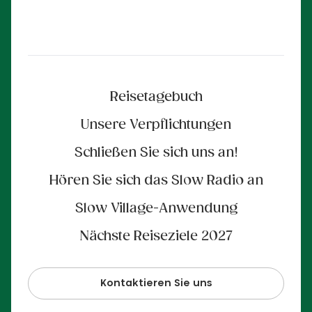
Reisetagebuch
Unsere Verpflichtungen
Schließen Sie sich uns an!
Hören Sie sich das Slow Radio an
Slow Village-Anwendung
Nächste Reiseziele 2027
Kontaktieren Sie uns