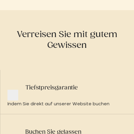
Verreisen Sie mit gutem
Gewissen
Tiefstpreisgarantie
Indem Sie direkt auf unserer Website buchen
Buchen Sie gelassen