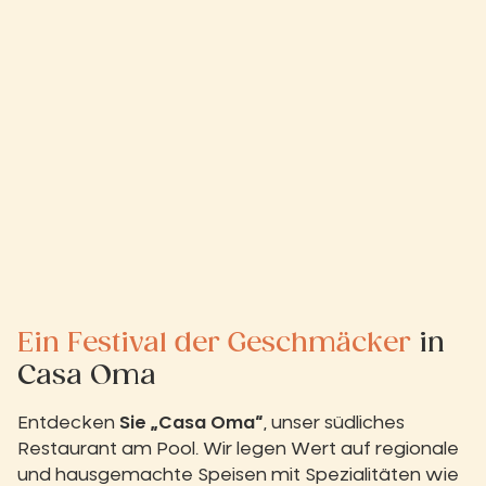
Ein Festival der Geschmäcker
in
Casa Oma
Entdecken
Sie „Casa Oma“
, unser südliches
Restaurant am Pool. Wir legen Wert auf regionale
und hausgemachte Speisen mit Spezialitäten wie