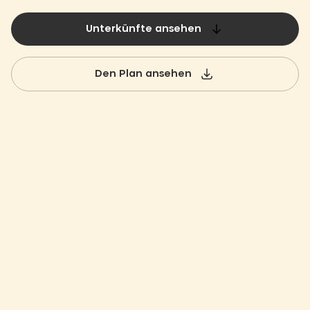
Unterkünfte ansehen
Den Plan ansehen