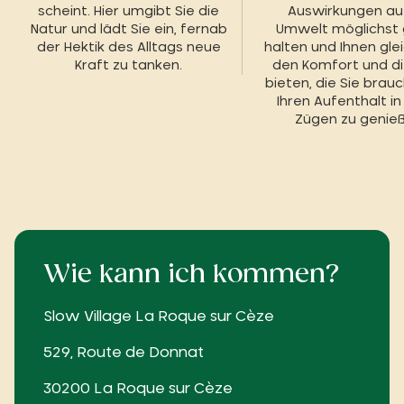
scheint. Hier umgibt Sie die
Auswirkungen au
Natur und lädt Sie ein, fernab
Umwelt möglichst 
der Hektik des Alltags neue
halten und Ihnen glei
Kraft zu tanken.
den Komfort und d
bieten, die Sie brau
Ihren Aufenthalt in
Zügen zu genieß
Wie kann ich kommen?
Slow Village La Roque sur Cèze
529, Route de Donnat
30200 La Roque sur Cèze