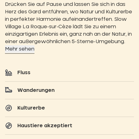
Drücken Sie auf Pause und lassen Sie sich in das
Herz des Gard entführen, wo Natur und Kulturerbe
in perfekter Harmonie aufeinandertreffen. Slow
Village La Roque-sur-Cèze lädt Sie zu einem
einzigartigen Erlebnis ein, ganz nah an der Natur, in
einer außergewöhnlichen 5-Sterne-Umgebung.
Mehr sehen
Fluss
Wanderungen
Kulturerbe
Haustiere akzeptiert