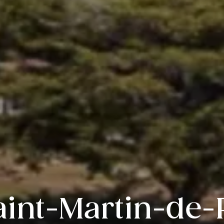
aint-Martin-de-