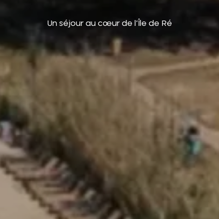
Un séjour au cœur de l’Île de Ré