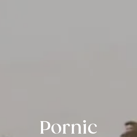
Pornic