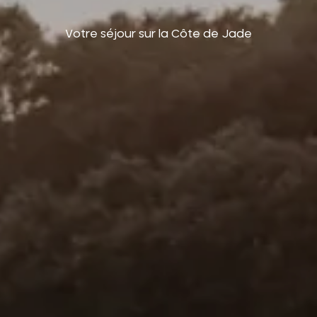
Votre séjour sur la Côte de Jade