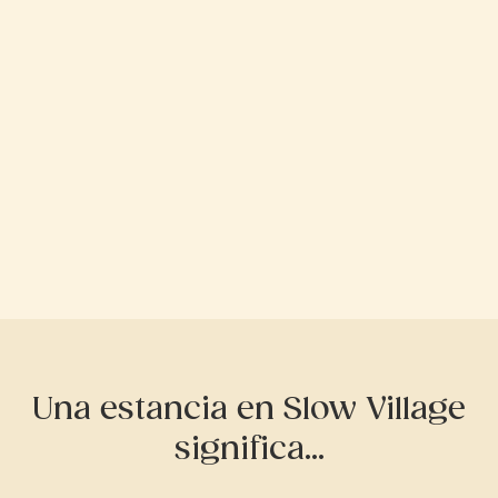
Una estancia en Slow Village
significa...