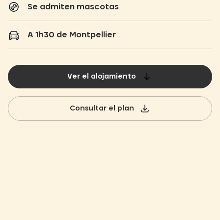
Se admiten mascotas
A 1h30 de Montpellier
Ver el alojamiento
Consultar el plan