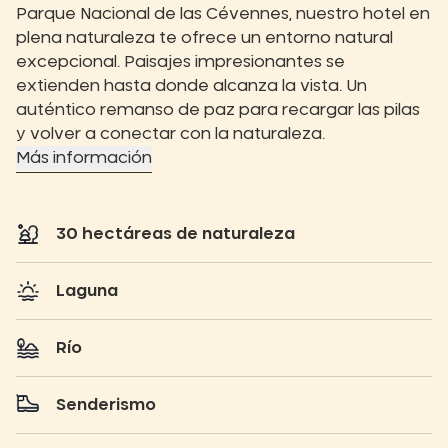
Parque Nacional de las Cévennes, nuestro hotel en
plena naturaleza te ofrece un entorno natural
excepcional. Paisajes impresionantes se
extienden hasta donde alcanza la vista. Un
auténtico remanso de paz para recargar las pilas
y volver a conectar con la naturaleza.
Más información
30 hectáreas de naturaleza
Laguna
Río
Senderismo