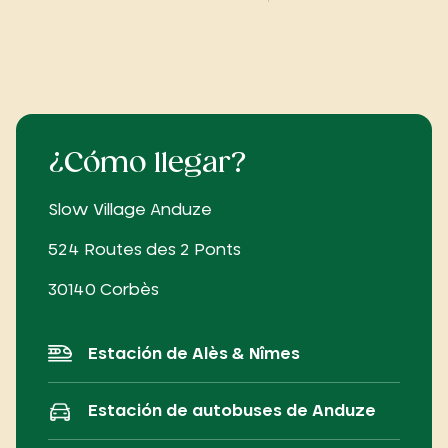
¿Cómo llegar?
Slow Village Anduze
524 Routes des 2 Ponts
30140 Corbès
Estación de Alès & Nîmes
Estación de autobuses de Anduze