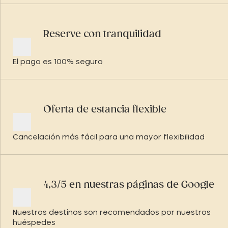
Reserve con tranquilidad
El pago es 100% seguro
Oferta de estancia flexible
Cancelación más fácil para una mayor flexibilidad
4,3/5 en nuestras páginas de Google
Nuestros destinos son recomendados por nuestros
huéspedes