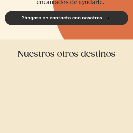
encantados de ayudarle.
Póngase en contacto con nosotros
Nuestros otros destinos