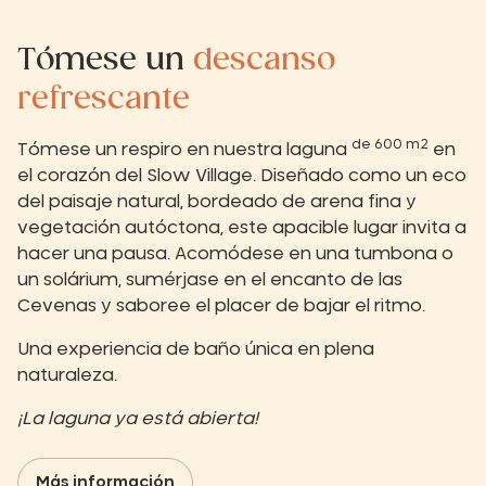
Tómese un
descanso
refrescante
de 600 m2
Tómese un respiro en nuestra laguna
en
el corazón del Slow Village. Diseñado como un eco
del paisaje natural, bordeado de arena fina y
vegetación autóctona, este apacible lugar invita a
hacer una pausa. Acomódese en una tumbona o
un solárium, sumérjase en el encanto de las
Cevenas y saboree el placer de bajar el ritmo.
Una experiencia de baño única en plena
naturaleza.
¡La laguna ya está abierta!
Más información