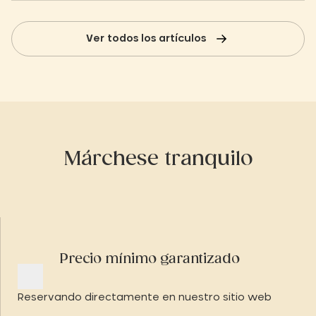
Ver todos los artículos
Márchese tranquilo
Precio mínimo garantizado
Reservando directamente en nuestro sitio web