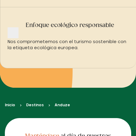
Enfoque ecológico responsable
Nos comprometemos con el turismo sostenible con
la etiqueta ecológica europea.
Inicio
Destinos
Anduze