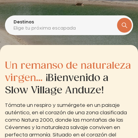
Destinos
Elige tu próxima escapada
Un remanso de naturaleza
virgen...
¡Bienvenido a
Slow Village Anduze!
Tómate un respiro y sumérgete en un paisaje
auténtico, en el corazón de una zona clasificada
como Natura 2000, donde las montañas de las
Cévennes y la naturaleza salvaje conviven en
perfecta armonía. Situado en el corazón del