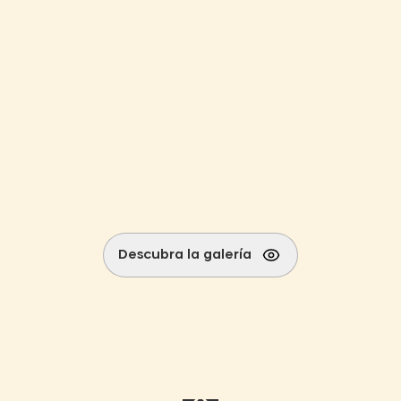
Descubra la galería