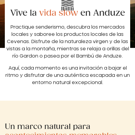
Vive la
vida slow
en Anduze
Practique senderismo, descubra los mercados
locales y saboree los productos locales de las
Cevenas. Disfrute de la naturaleza virgen y de las
vistas a la montaña, mientras se relaja a orillas del
río Gardon o pasea por el Bambú de Anduze.
Aquí, cada momento es una invitación a bajar el
ritmo y disfrutar de una auténtica escapada en un
entorno natural excepcional.
Un marco natural para