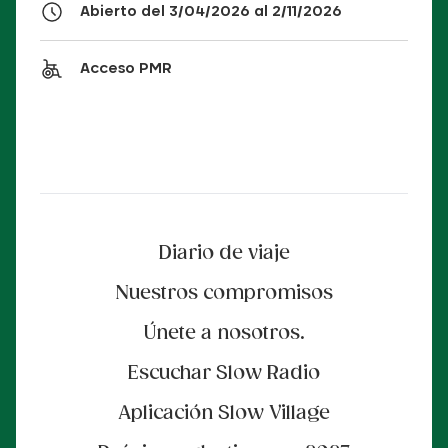
Abierto del 3/04/2026 al 2/11/2026
Acceso PMR
Diario de viaje
Nuestros compromisos
Únete a nosotros.
Escuchar Slow Radio
Aplicación Slow Village