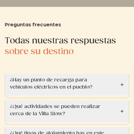
Preguntas frecuentes
Todas nuestras respuestas
sobre su destino
¿Hay un punto de recarga para
vehículos eléctricos en el pueblo?
¿Qué actividades se pueden realizar
cerca de la Villa Slow?
¿Qué tipos de alojamiento hay en este