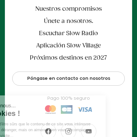
Nuestros compromisos
Únete a nosotros.
Escuchar Slow Radio
Aplicación Slow Village
Próximos destinos en 2027
Póngase en contacto con nosotros
Pago 100% seguro