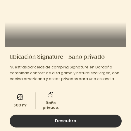
Ubicación Signature - Baño privado
Nuestras parcelas de camping Signature en Dordoña
combinan confort de alta gama y naturaleza virgen, con
cocina americana y aseos privados para una estancia
inolvidable.
Baño
300 m²
privado.
Descubra