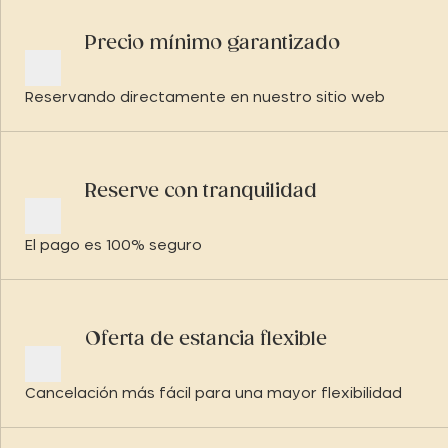
Precio mínimo garantizado
Reservando directamente en nuestro sitio web
Reserve con tranquilidad
El pago es 100% seguro
Oferta de estancia flexible
Cancelación más fácil para una mayor flexibilidad