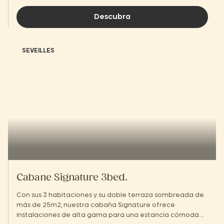
Descubra
SEVEILLES
Cabane Signature 3bed.
Con sus 3 habitaciones y su doble terraza sombreada de
más de 25m2, nuestra cabaña Signature ofrece
instalaciones de alta gama para una estancia cómoda e