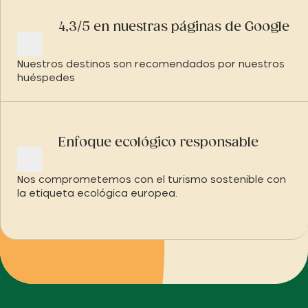
4,3/5 en nuestras páginas de Google
Nuestros destinos son recomendados por nuestros
huéspedes
Enfoque ecológico responsable
Nos comprometemos con el turismo sostenible con
la etiqueta ecológica europea.