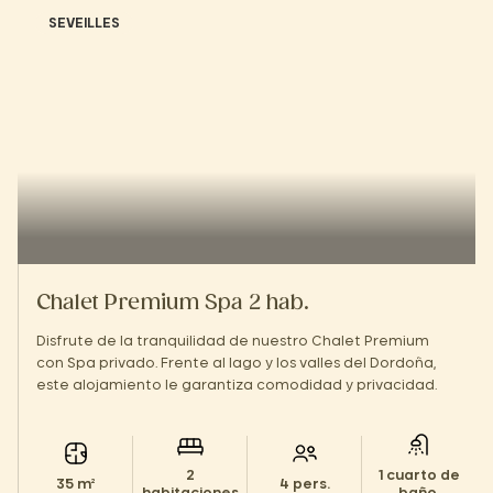
SEVEILLES
Chalet Premium Spa 2 hab.
Disfrute de la tranquilidad de nuestro Chalet Premium
con Spa privado. Frente al lago y los valles del Dordoña,
este alojamiento le garantiza comodidad y privacidad.
2
1 cuarto de
35 m²
4 pers.