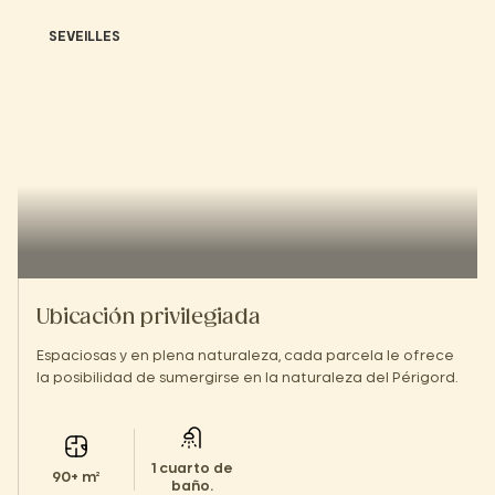
SEVEILLES
Ubicación privilegiada
Espaciosas y en plena naturaleza, cada parcela le ofrece
la posibilidad de sumergirse en la naturaleza del Périgord.
1 cuarto de
90+ m²
baño.