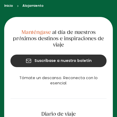
Inicio
Alojamiento
Manténgase
al día de nuestros
próximos destinos e inspiraciones de
viaje
Suscríbase a nuestro boletín
Tómate un descanso. Reconecta con lo
esencial.
Diario de viaje