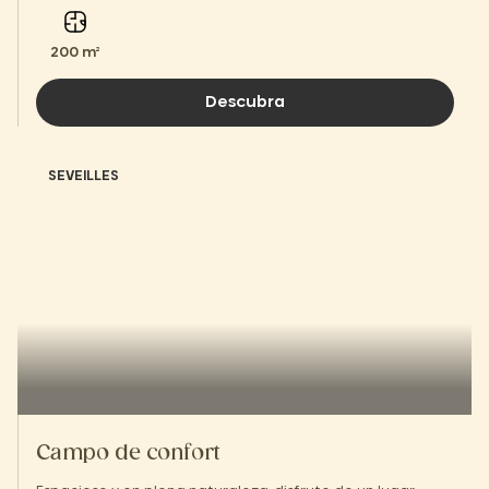
200 m²
Descubra
SEVEILLES
Campo de confort