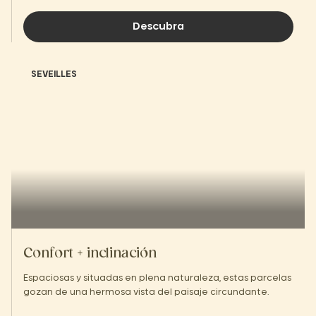
Descubra
SEVEILLES
Confort + inclinación
Espaciosas y situadas en plena naturaleza, estas parcelas
gozan de una hermosa vista del paisaje circundante.