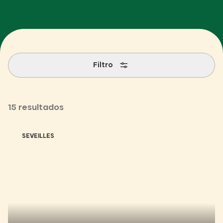
Filtro
15 resultados
SEVEILLES