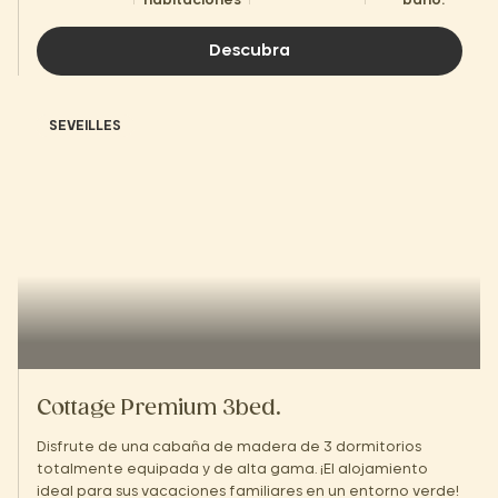
habitaciones
baño.
Descubra
SEVEILLES
Cottage Premium 3bed.
Disfrute de una cabaña de madera de 3 dormitorios
totalmente equipada y de alta gama. ¡El alojamiento
ideal para sus vacaciones familiares en un entorno verde!