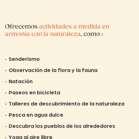
Ofrecemos
actividades a medida en
armonía con la naturaleza
, como :
Senderismo
Observación de la flora y la fauna
Natación
Paseos en bicicleta
Talleres de descubrimiento de la naturaleza
Pesca en agua dulce
Descubra los pueblos de los alrededores
Yoga al aire libre