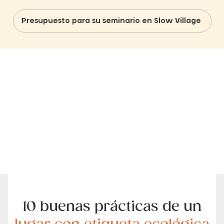
Presupuesto para su seminario en Slow Village
10 buenas prácticas de un