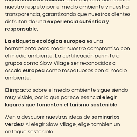
nuestro respeto por el medio ambiente y nuestra
transparencia, garantizando que nuestros clientes
disfruten de una
experiencia auténtica y
responsable
.
La etiqueta ecológica europea
es una
herramienta para medir nuestro compromiso con
el medio ambiente. La certificación permite a
grupos como Slow Village ser reconocidos a
escala
europea
como respetuosos con el medio
ambiente.
El impacto sobre el medio ambiente sigue siendo
muy visible, por lo que parece esencial
elegir
lugares que fomenten el turismo sostenible
.
¡Ven a descubrir nuestras ideas de
seminarios
verdes
! Al elegir Slow Village, elige también un
enfoque sostenible.