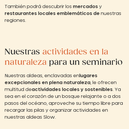
También podrá descubrir los
mercados
y
restaurantes locales emblemáticos de
nuestras
regiones.
Nuestras
actividades en la
naturaleza
para un seminario
Nuestras aldeas, enclavadas en
lugares
excepcionales en plena naturaleza
, le ofrecen
multitud de
actividades locales y sostenibles
. Ya
sea en el corazón de un bosque relajante o a dos
pasos del océano, aproveche su tiempo libre para
recargar las pilas y organizar actividades en
nuestras aldeas Slow.