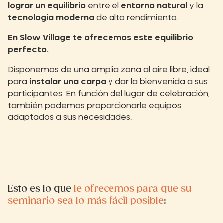
lograr un equilibrio
entre el
entorno natural
y la
tecnología moderna
de alto rendimiento.
En Slow Village te ofrecemos este equilibrio
perfecto.
Disponemos de una amplia zona al aire libre, ideal
para
instalar una carpa
y dar la bienvenida a sus
participantes. En función del lugar de celebración,
también podemos proporcionarle equipos
adaptados a sus necesidades.
Esto es lo que
le ofrecemos para que su
seminario sea lo más fácil posible
: