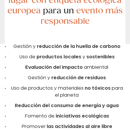
lugar con etiqueta ecológica
europea
para un
evento más
responsable
Gestión y
reducción de la huella de carbono
Uso de
productos locales
y
sostenibles
Evaluación del impacto
ambiental
Gestión y
reducción de residuos
Uso de productos y materiales
no tóxicos
para
el planeta
Reducción del consumo de energía y agua
Fomento de
iniciativas ecológicas
Promover
las actividades al aire libre