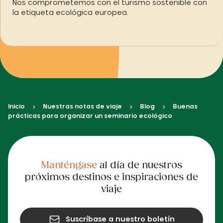
Nos comprometemos con el turismo sostenible con
la etiqueta ecológica europea.
Inicio
Nuestras notas de viaje
Blog
Buenas
prácticas para organizar un seminario ecológico
Manténgase
al día de nuestros
próximos destinos e inspiraciones de
viaje
Suscríbase a nuestro boletín