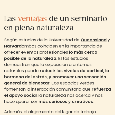
Las
ventajas
de un seminario
en plena naturaleza
Según estudios de la Universidad de
Queensland
y
Harvard
ambas coinciden en la importancia de
ofrecer eventos profesionales
lo más cerca
posible de la naturaleza
. Estos estudios
demuestran que la exposición a entornos
naturales puede
reducir los niveles de cortisol, la
hormona del estrés, y promover una sensación
general de bienestar
. Los espacios verdes
fomentan la interacción comunitaria que
refuerza
el apoyo social
, la naturaleza nos acerca y nos
hace querer ser
más curiosos y creativos
.
Además, el alejamiento del lugar de trabajo