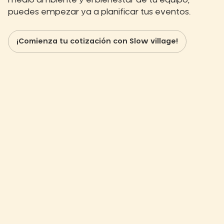
puedes empezar ya a planificar tus eventos.
¡Comienza tu cotización con Slow village!