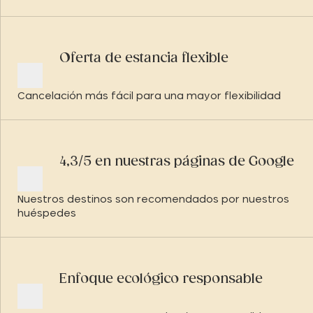
Oferta de estancia flexible
Cancelación más fácil para una mayor flexibilidad
4,3/5 en nuestras páginas de Google
Nuestros destinos son recomendados por nuestros
huéspedes
Enfoque ecológico responsable