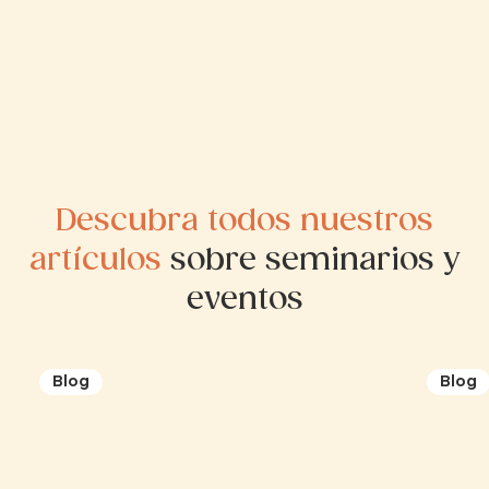
Descubra todos nuestros
artículos
sobre seminarios y
eventos
Blog
Blog