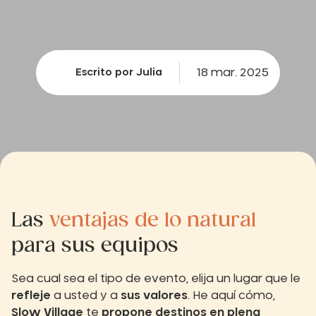
18 mar. 2025
Escrito por Julia
Las
ventajas de lo natural
para sus equipos
Sea cual sea el tipo de evento, elija un lugar que le
refleje
a usted y a
sus valores
. He aquí cómo,
Slow Village
te
propone destinos en plena