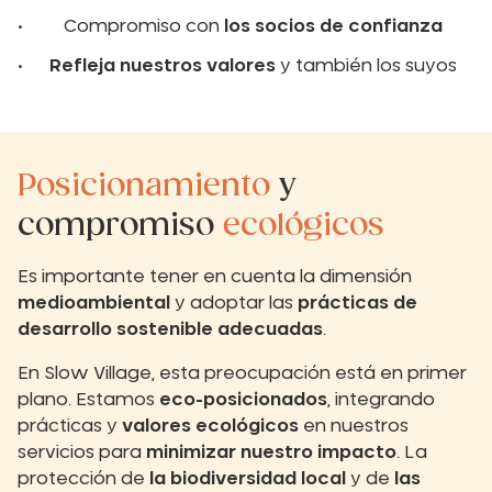
Compromiso con
los socios de confianza
Refleja nuestros valores
y también los suyos
Posicionamiento
y
compromiso
ecológicos
Es importante tener en cuenta la dimensión
medioambiental
y adoptar las
prácticas de
desarrollo sostenible adecuadas
.
En Slow Village, esta preocupación está en primer
plano. Estamos
eco-posicionados
, integrando
prácticas y
valores ecológicos
en nuestros
servicios para
minimizar nuestro impacto
. La
protección de
la biodiversidad local
y de
las