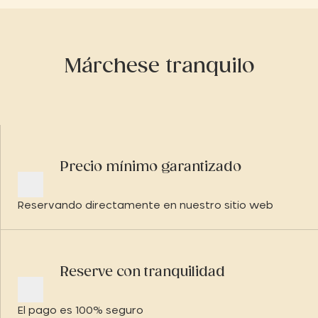
Márchese tranquilo
Precio mínimo garantizado
Reservando directamente en nuestro sitio web
Reserve con tranquilidad
El pago es 100% seguro