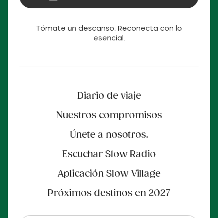
Tómate un descanso. Reconecta con lo
esencial.
Diario de viaje
Nuestros compromisos
Únete a nosotros.
Escuchar Slow Radio
Aplicación Slow Village
Próximos destinos en 2027