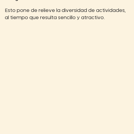
Esto pone de relieve la diversidad de actividades,
al tiempo que resulta sencillo y atractivo.