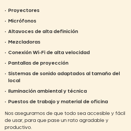
Proyectores
Micrófonos
Altavoces de alta definición
Mezcladoras
Conexión Wi-Fi de alta velocidad
Pantallas de proyección
Sistemas de sonido adaptados al tamaño del
local
Iluminación ambiental y técnica
Puestos de trabajo y material de oficina
Nos aseguramos de que todo sea accesible y fácil
de usar, para que pase un rato agradable y
productivo.