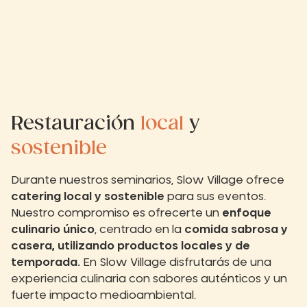
Restauración
local
y
sostenible
Durante nuestros seminarios, Slow Village ofrece
catering local y sostenible
para sus eventos.
Nuestro compromiso es ofrecerte un
enfoque
culinario único
, centrado en la
comida sabrosa y
casera, utilizando productos locales y de
temporada.
En Slow Village disfrutarás de una
experiencia culinaria con sabores auténticos y un
fuerte impacto medioambiental.