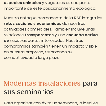
especies
animales
y vegetales es una parte
importante de este posicionamiento ecológico.
Nuestro enfoque permanente de la RSE integra los
retos sociales
y
económicos
de nuestras
actividades comerciales. También incluye unas
relaciones
transparentes
y una
escucha activa
de
nuestras partes interesadas. Nuestros
compromisos también tienen un impacto visible
en nuestra empresa, reforzando su
competitividad a largo plazo.
Modernas instalaciones
para
sus seminarios
Para organizar con éxito un seminario, lo ideal es