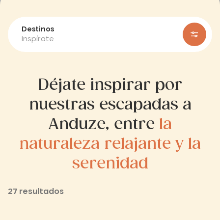
Destinos
Inspírate
Déjate inspirar por
nuestras escapadas a
Anduze, entre
la
naturaleza relajante y la
serenidad
27 resultados