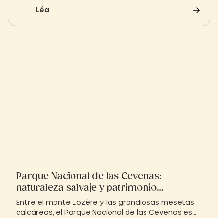
salvaje y patrimonio secreto.
Léa
Parque Nacional de las Cevenas:
naturaleza salvaje y patrimonio
preservado
Entre el monte Lozère y las grandiosas mesetas
calcáreas, el Parque Nacional de las Cevenas es