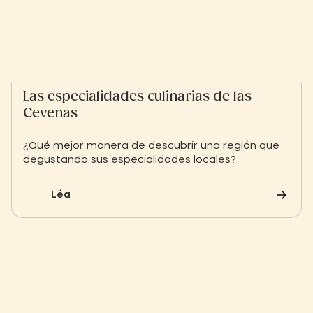
Las especialidades culinarias de las
Cevenas
¿Qué mejor manera de descubrir una región que
degustando sus especialidades locales?
Léa