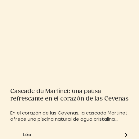
Cascade du Martinet: una pausa
refrescante en el corazón de las Cevenas
En el corazón de las Cevenas, la cascada Martinet
ofrece una piscina natural de agua cristalina,
perfecta para un baño tranquilo y rejuvenecedor.
Léa