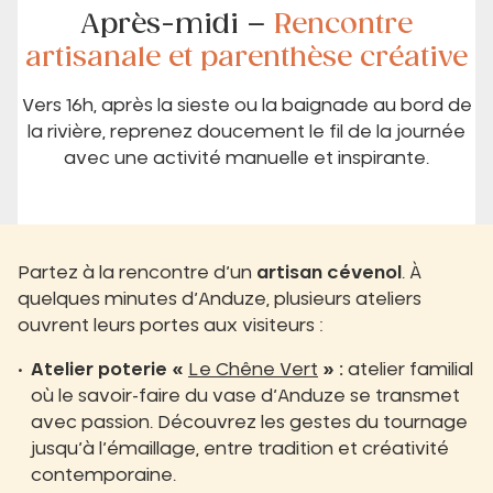
Après-midi –
Rencontre
artisanale et parenthèse créative
Vers 16h, après la sieste ou la baignade au bord de
la rivière, reprenez doucement le fil de la journée
avec une activité manuelle et inspirante.
Partez à la rencontre d’un
artisan cévenol
. À
quelques minutes d’Anduze, plusieurs ateliers
ouvrent leurs portes aux visiteurs :
Atelier poterie «
Le Chêne Vert
» :
atelier familial
où le savoir-faire du vase d’Anduze se transmet
avec passion. Découvrez les gestes du tournage
jusqu’à l’émaillage, entre tradition et créativité
contemporaine.