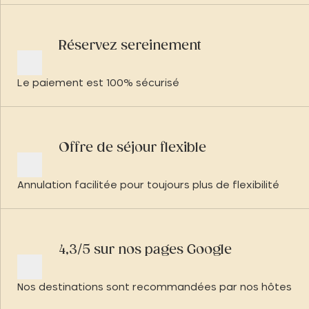
Réservez sereinement
Le paiement est 100% sécurisé
Offre de séjour flexible
Annulation facilitée pour toujours plus de flexibilité
4,3/5 sur nos pages Google
Nos destinations sont recommandées par nos hôtes