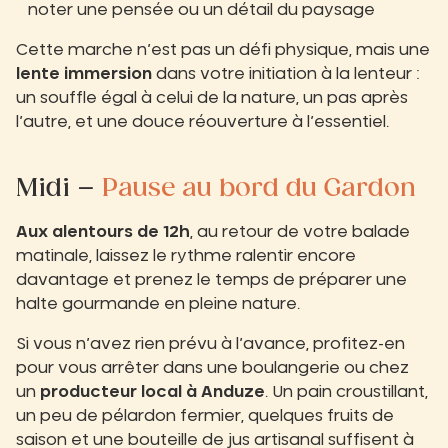
noter une pensée ou un détail du paysage
Cette marche n’est pas un défi physique, mais une
lente immersion
dans votre initiation à la lenteur :
un souffle égal à celui de la nature, un pas après
l’autre, et une douce réouverture à l’essentiel.
Midi –
Pause au bord du Gardon
Aux alentours de 12h
, au retour de votre balade
matinale, laissez le rythme ralentir encore
davantage et prenez le temps de préparer une
halte gourmande en pleine nature.
Si vous n’avez rien prévu à l’avance, profitez-en
pour vous arrêter dans une boulangerie ou chez
un
producteur local à Anduze
. Un pain croustillant,
un peu de pélardon fermier, quelques fruits de
saison et une bouteille de jus artisanal suffisent à