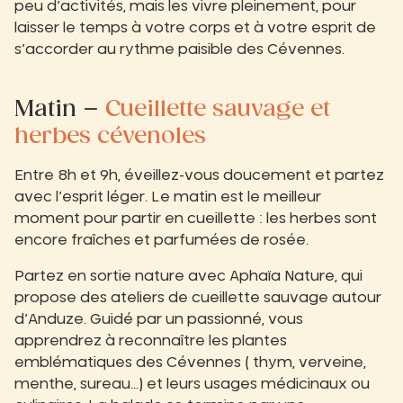
peu d’activités, mais les vivre pleinement, pour
laisser le temps à votre corps et à votre esprit de
s’accorder au rythme paisible des Cévennes.
Matin –
Cueillette sauvage et
herbes cévenoles
Entre 8h et 9h, éveillez-vous doucement et partez
avec l’esprit léger. Le matin est le meilleur
moment pour partir en cueillette : les herbes sont
encore fraîches et parfumées de rosée.
Partez en sortie nature avec Aphaïa Nature, qui
propose des ateliers de cueillette sauvage autour
d’Anduze. Guidé par un passionné, vous
apprendrez à reconnaître les plantes
emblématiques des Cévennes ( thym, verveine,
menthe, sureau…) et leurs usages médicinaux ou