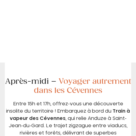
Après-midi –
Voyager autrement
dans les Cévennes
Entre 15h et 17h, offrez-vous une découverte
insolite du territoire ! Embarquez à bord du
Train à
vapeur des Cévennes
, qui relie Anduze à Saint-
Jean-du-Gard. Le trajet zigzague entre viaducs,
rivières et forêts, délivrant de superbes