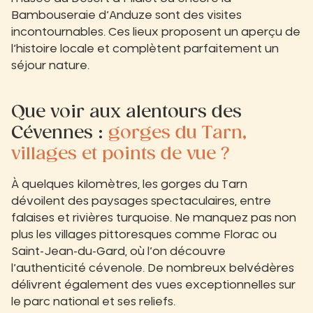
Bambouseraie d’Anduze sont des visites
incontournables. Ces lieux proposent un aperçu de
l’histoire locale et complètent parfaitement un
séjour nature.
Que voir aux alentours des
Cévennes :
gorges du Tarn,
villages et points de vue ?
À quelques kilomètres, les gorges du Tarn
dévoilent des paysages spectaculaires, entre
falaises et rivières turquoise. Ne manquez pas non
plus les villages pittoresques comme Florac ou
Saint-Jean-du-Gard, où l’on découvre
l’authenticité cévenole. De nombreux belvédères
délivrent également des vues exceptionnelles sur
le parc national et ses reliefs.