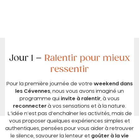
Jour 1 –
Ralentir pour mieux
ressentir
Pour la première journée de votre
weekend dans
les Cévennes
, nous vous avons imaginé un
programme qui
invite à ralentir
, à vous
reconnecter
à vos sensations et à la nature.
L’idée n’est pas d’enchaîner les activités, mais de
vous proposer quelques expériences simples et
authentiques, pensées pour vous aider à retrouver
le silence, savourer la lenteur et
goûter à la vie