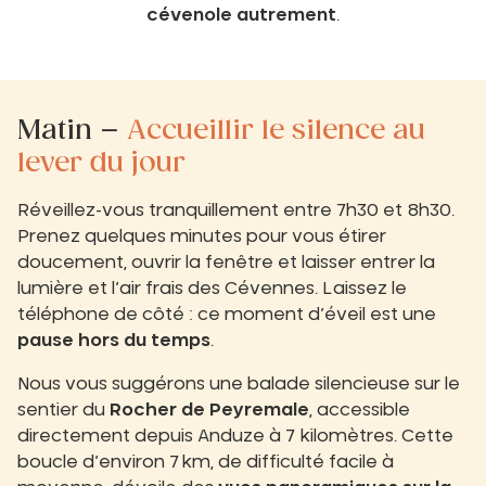
cévenole autrement
.
Matin –
Accueillir le silence au
lever du jour
Réveillez-vous tranquillement entre 7h30 et 8h30.
Prenez quelques minutes pour vous étirer
doucement, ouvrir la fenêtre et laisser entrer la
lumière et l’air frais des Cévennes. Laissez le
téléphone de côté : ce moment d’éveil est une
pause hors du temps
.
Nous vous suggérons une balade silencieuse sur le
sentier du
Rocher de Peyremale
, accessible
directement depuis Anduze à 7 kilomètres. Cette
boucle d’environ 7 km, de difficulté facile à