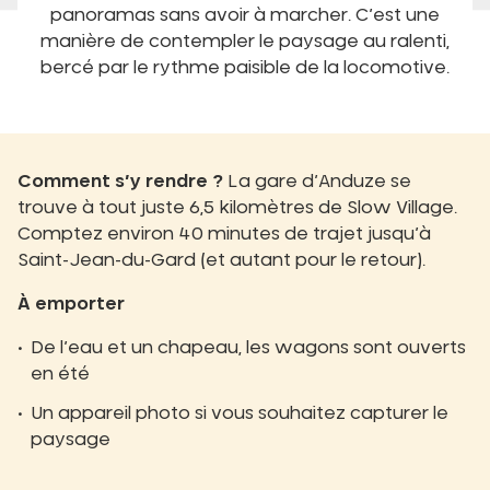
panoramas sans avoir à marcher. C’est une
manière de contempler le paysage au ralenti,
bercé par le rythme paisible de la locomotive.
Comment s’y rendre ?
La gare d’Anduze se
trouve à tout juste 6,5 kilomètres de Slow Village.
Comptez environ 40 minutes de trajet jusqu’à
Saint-Jean-du-Gard (et autant pour le retour).
À emporter
De l’eau et un chapeau, les wagons sont ouverts
en été
Un appareil photo si vous souhaitez capturer le
paysage