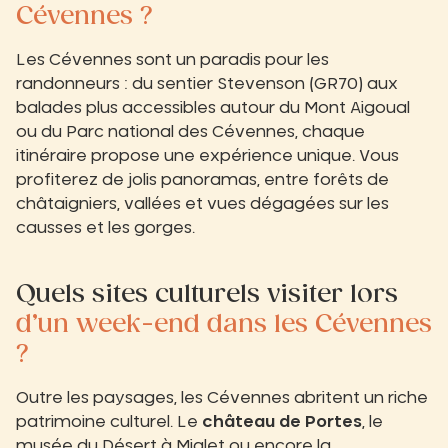
Cévennes ?
Les Cévennes sont un paradis pour les
randonneurs : du sentier Stevenson (GR70) aux
balades plus accessibles autour du Mont Aigoual
ou du Parc national des Cévennes, chaque
itinéraire propose une expérience unique. Vous
profiterez de jolis panoramas, entre forêts de
châtaigniers, vallées et vues dégagées sur les
causses et les gorges.
Quels sites culturels visiter lors
d’un week-end dans les Cévennes
?
Outre les paysages, les Cévennes abritent un riche
patrimoine culturel. Le
château de Portes
, le
musée du Désert à Mialet ou encore la