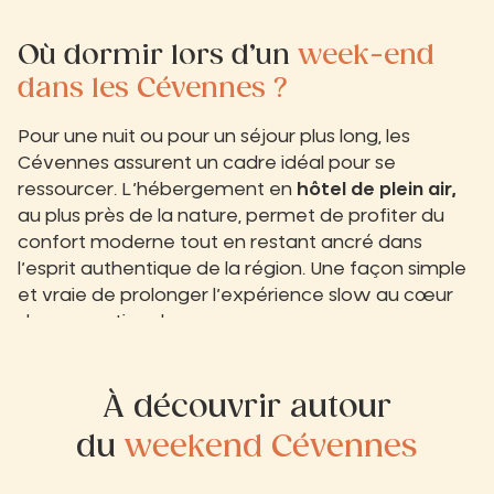
Où dormir lors d’un
week-end
dans les Cévennes ?
Pour une nuit ou pour un séjour plus long, les
Cévennes assurent un cadre idéal pour se
ressourcer. L’hébergement en
hôtel de plein air,
au plus près de la nature, permet de profiter du
confort moderne tout en restant ancré dans
l’esprit authentique de la région. Une façon simple
et vraie de prolonger l’expérience slow au cœur
du parc national.
À découvrir autour
du
weekend Cévennes