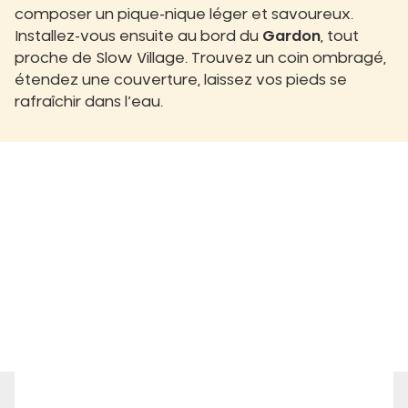
composer un pique-nique léger et savoureux.
Installez-vous ensuite au bord du
Gardon
, tout
proche de Slow Village. Trouvez un coin ombragé,
étendez une couverture, laissez vos pieds se
rafraîchir dans l’eau.