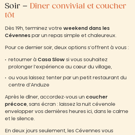
Soir –
Dîner convivial et coucher
tôt
Dès 19h, terminez votre
weekend dans les
Cévennes
par un repas simple et chaleureux.
Pour ce dernier soir, deux options s’offrent à vous :
retourner à
Casa Slow
si vous souhaitez
prolonger l’expérience au cœur du village,
ou vous laissez tenter par un petit restaurant du
centre d’Anduze
Après le dîner, accordez-vous un
coucher
précoce
, sans écran : laissez la nuit cévenole
envelopper vos dernières heures ici, dans le calme
et le silence.
En deux jours seulement, les Cévennes vous