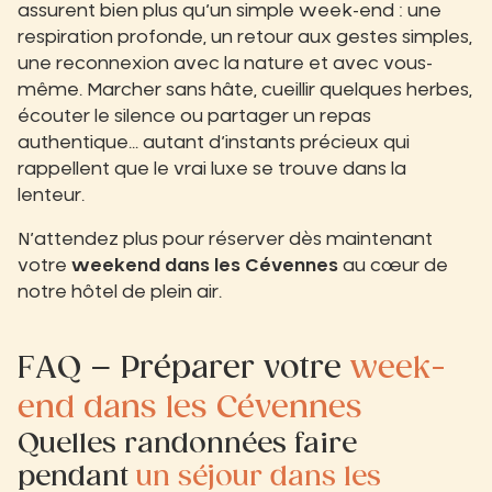
assurent bien plus qu’un simple week-end : une
respiration profonde, un retour aux gestes simples,
une reconnexion avec la nature et avec vous-
même. Marcher sans hâte, cueillir quelques herbes,
écouter le silence ou partager un repas
authentique… autant d’instants précieux qui
rappellent que le vrai luxe se trouve dans la
lenteur.
N’attendez plus pour réserver dès maintenant
votre
weekend dans les Cévennes
au cœur de
notre hôtel de plein air.
FAQ – Préparer votre
week-
end dans les Cévennes
Quelles randonnées faire
pendant
un séjour dans les