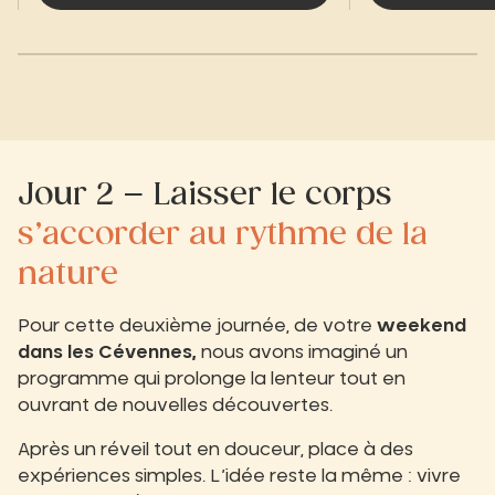
Jour 2 – Laisser le corps
s’accorder au rythme de la
nature
Pour cette deuxième journée, de votre
weekend
dans les Cévennes,
nous avons imaginé un
programme qui prolonge la lenteur tout en
ouvrant de nouvelles découvertes.
Après un réveil tout en douceur, place à des
expériences simples. L’idée reste la même : vivre