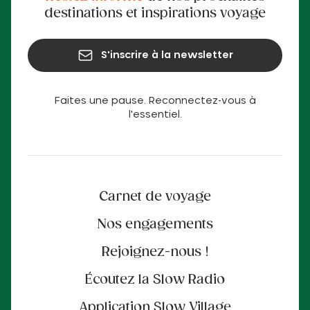
destinations et inspirations voyage
S'inscrire à la newsletter
Faites une pause. Reconnectez-vous à
l'essentiel.
Carnet de voyage
Nos engagements
Rejoignez-nous !
Écoutez la Slow Radio
Application Slow Village