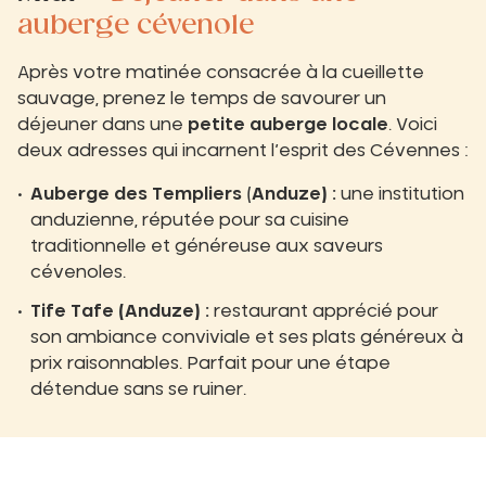
auberge cévenole
Après votre matinée consacrée à la cueillette
sauvage, prenez le temps de savourer un
déjeuner dans une
petite auberge locale
. Voici
deux adresses qui incarnent l’esprit des Cévennes :
Auberge des Templiers
(
Anduze) :
une institution
anduzienne, réputée pour sa cuisine
traditionnelle et généreuse aux saveurs
cévenoles.
Tife Tafe (Anduze) :
restaurant apprécié pour
son ambiance conviviale et ses plats généreux à
prix raisonnables. Parfait pour une étape
détendue sans se ruiner.