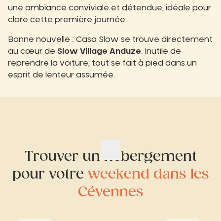
une ambiance conviviale et détendue, idéale pour
clore cette première journée.
Bonne nouvelle : Casa Slow se trouve directement
au cœur de
Slow Village Anduze
. Inutile de
reprendre la voiture, tout se fait à pied dans un
esprit de lenteur assumée.
Trouver un hébergement
pour votre
weekend dans les
Cévennes