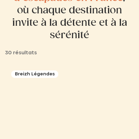
où chaque destination
invite à la détente et à la
sérénité
30 résultats
Breizh Légendes