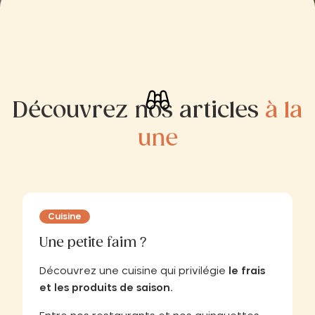
Découvrez nos articles
à la
une
Cuisine
Une petite faim ?
Découvrez une cuisine qui privilégie
le frais
et les produits de saison.