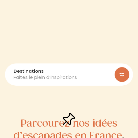
Destinations
Faites le plein d’inspirations
Parcourez nos idées
d’escapades en France
,