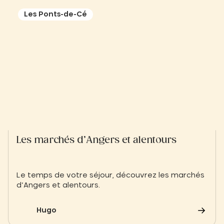
Les Ponts-de-Cé
Les marchés d’Angers et alentours
Le temps de votre séjour, découvrez les marchés
d’Angers et alentours.
Hugo