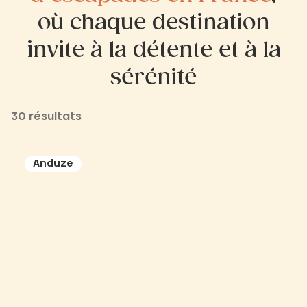
où chaque destination
invite à la détente et à la
sérénité
30 résultats
Anduze