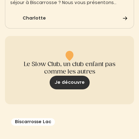
séjour à Biscarrosse ? Nous vous présentons
différentes écoles de surf à Biscarrosse
Charlotte
Le Slow Club, un club enfant pas
comme les autres
Je découvre
Biscarrosse Lac