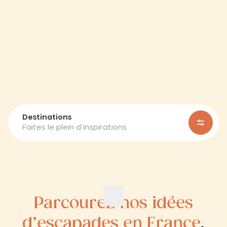
Destinations
Faites le plein d’inspirations
Parcourez nos idées
d’escapades en France
,