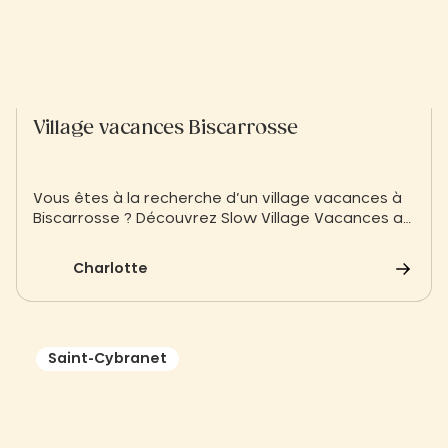
Village vacances Biscarrosse
Vous êtes à la recherche d’un village vacances à
Biscarrosse ? Découvrez Slow Village Vacances au
lac de Biscarrosse pour votre séjour
Charlotte
Saint-Cybranet