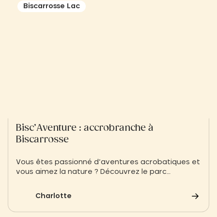
Biscarrosse Lac
Bisc’Aventure : accrobranche à
Biscarrosse
Vous êtes passionné d’aventures acrobatiques et
vous aimez la nature ? Découvrez le parc
accrobranche de Biscarosse, Bisc’Aventure
Charlotte