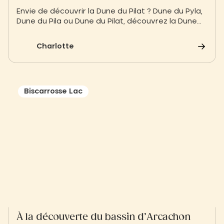
Envie de découvrir la Dune du Pilat ? Dune du Pyla,
Dune du Pila ou Dune du Pilat, découvrez la Dune
de Sable du Bassin d’Arcachon !
Charlotte
Biscarrosse Lac
À la découverte du bassin d’Arcachon