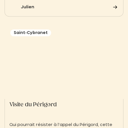
vous disposez.
Julien
Saint-Cybranet
Visite du Périgord
Qui pourrait résister à l’appel du Périgord, cette