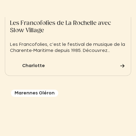
Les Francofolies de La Rochelle avec
Slow Village
Les Francofolies, c’est le festival de musique de la
Charente-Maritime depuis 1985. Découvrez
comment vivre cette expérience…
Charlotte
Marennes Oléron