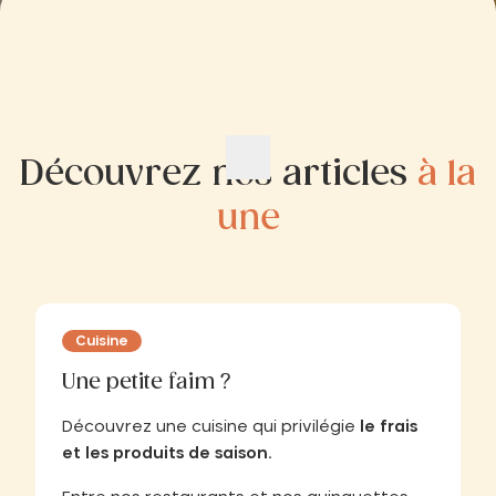
Découvrez nos articles
à la
une
Cuisine
Une petite faim ?
Découvrez une cuisine qui privilégie
le frais
et les produits de saison.